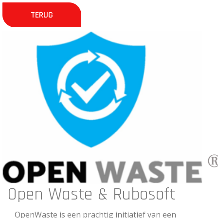
TERUG
Open Waste & Rubosoft
OpenWaste is een prachtig initiatief van een