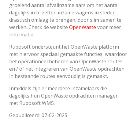
groeiend aantal afvalinzamelaars om het aantal
dagelijks in te zetten inzamelwagens in steden
drastisch omlaag te brengen, door slim samen te
werken. Check de website
OpenWaste
voor meer
informatie.
Rubosoft ondersteunt het OpenWaste platform
met hiervoor speciaal gemaakte functies, waardoor
het operationeel beheren van OpenWaste routes
en / of het integreren van OpenWaste opdrachten
in bestaande routes eenvoudig is gemaakt.
Inmiddels zijn er meerdere inzamelaars die
dagelijks hun OpenWaste opdrachten managen
met Rubosoft WMS.
Gepubliceerd: 07-02-2025