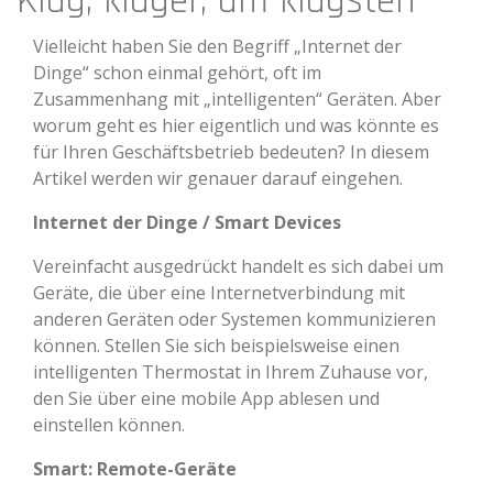
Klug, klüger, am klügsten
Vielleicht haben Sie den Begriff „Internet der
Dinge“ schon einmal gehört, oft im
Zusammenhang mit „intelligenten“ Geräten. Aber
worum geht es hier eigentlich und was könnte es
für Ihren Geschäftsbetrieb bedeuten? In diesem
Artikel werden wir genauer darauf eingehen.
Internet der Dinge / Smart Devices
Vereinfacht ausgedrückt handelt es sich dabei um
Geräte, die über eine Internetverbindung mit
anderen Geräten oder Systemen kommunizieren
können. Stellen Sie sich beispielsweise einen
intelligenten Thermostat in Ihrem Zuhause vor,
den Sie über eine mobile App ablesen und
einstellen können.
Smart: Remote-Geräte