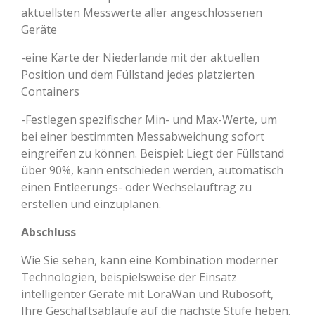
aktuellsten Messwerte aller angeschlossenen
Geräte
-eine Karte der Niederlande mit der aktuellen
Position und dem Füllstand jedes platzierten
Containers
-Festlegen spezifischer Min- und Max-Werte, um
bei einer bestimmten Messabweichung sofort
eingreifen zu können. Beispiel: Liegt der Füllstand
über 90%, kann entschieden werden, automatisch
einen Entleerungs- oder Wechselauftrag zu
erstellen und einzuplanen.
Abschluss
Wie Sie sehen, kann eine Kombination moderner
Technologien, beispielsweise der Einsatz
intelligenter Geräte mit LoraWan und Rubosoft,
Ihre Geschäftsabläufe auf die nächste Stufe heben.