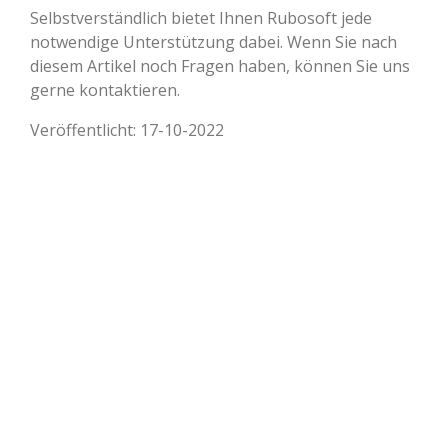
Selbstverständlich bietet Ihnen Rubosoft jede
notwendige Unterstützung dabei. Wenn Sie nach
diesem Artikel noch Fragen haben, können Sie uns
gerne kontaktieren.
Veröffentlicht: 17-10-2022