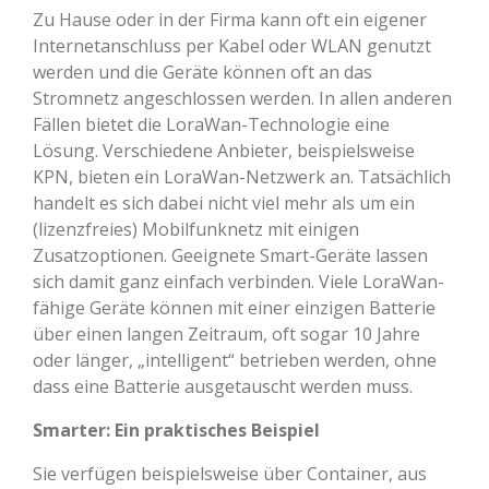
Zu Hause oder in der Firma kann oft ein eigener
Internetanschluss per Kabel oder WLAN genutzt
werden und die Geräte können oft an das
Stromnetz angeschlossen werden. In allen anderen
Fällen bietet die LoraWan-Technologie eine
Lösung. Verschiedene Anbieter, beispielsweise
KPN, bieten ein LoraWan-Netzwerk an. Tatsächlich
handelt es sich dabei nicht viel mehr als um ein
(lizenzfreies) Mobilfunknetz mit einigen
Zusatzoptionen. Geeignete Smart-Geräte lassen
sich damit ganz einfach verbinden. Viele LoraWan-
fähige Geräte können mit einer einzigen Batterie
über einen langen Zeitraum, oft sogar 10 Jahre
oder länger, „intelligent“ betrieben werden, ohne
dass eine Batterie ausgetauscht werden muss.
Smarter: Ein praktisches Beispiel
Sie verfügen beispielsweise über Container, aus