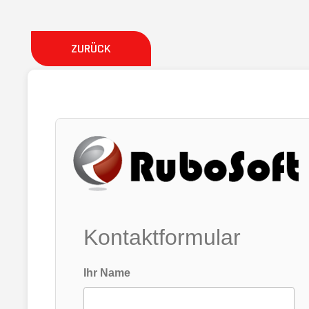
ZURÜCK
Kontaktformular
Ihr Name