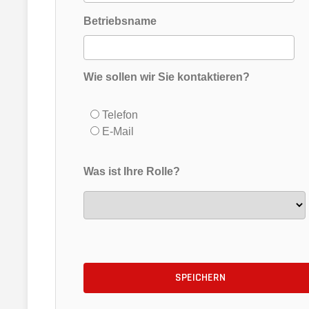
Betriebsname
Wie sollen wir Sie kontaktieren?
Telefon
E-Mail
Was ist Ihre Rolle?