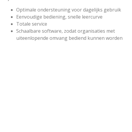
Optimale ondersteuning voor dagelijks gebruik
Eenvoudige bediening, snelle leercurve
Totale service
Schaalbare software, zodat organisaties met
uiteenlopende omvang bediend kunnen worden