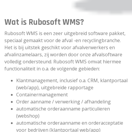
Wat is Rubosoft WMS?
Rubosoft WMS is een zeer uitgebreid software pakket,
speciaal gemaakt voor de afval -en recyclingbranche.
Het is bij uitstek geschikt voor afvalverwerkers en
afvalinzamelaars, zij worden door onze afvalsoftware
volledig ondersteund. Rubosoft WMS omvat hiermee
functionaliteit in o.a. de volgende gebieden:
Klantmanagement, inclusief o.a. CRM, klantportaal
(web/app), uitgebreide rapportage
Containermanagement
Order aanname / verwerking / afhandeling
automatische orderaanname particulieren
(webshop)
automatische orderaanname en orderacceptatie
voor bedrijven (klantportaal web/app)